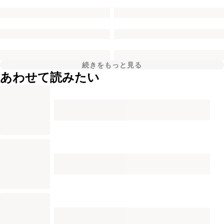
続きをもっと見る
あわせて読みたい