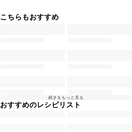
こちらもおすすめ
続きをもっと見る
おすすめのレシピリスト