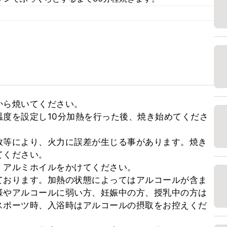
ら焼いてください。

度を設定し10分加熱を行った後、焼き始めてくださ
数等により、火力に誤差が生じる事があります。焼き
ください。

アルミホイルをかけてください。

ております。加熱の状態によってはアルコールが含ま
様やアルコールに弱い方、妊娠中の方、授乳中の方は
スポーツ時、入浴時はアルコールの摂取をお控えくだ