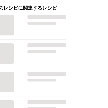
のレシピに関連するレシピ