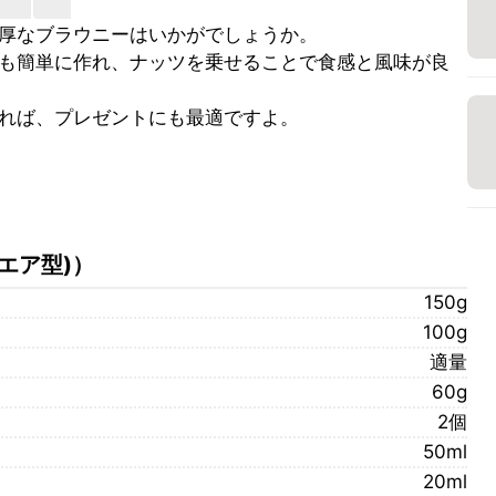
厚なブラウニーはいかがでしょうか。
も簡単に作れ、ナッツを乗せることで食感と風味が良
れば、プレゼントにも最適ですよ。
クエア型)
）
150g
100g
適量
60g
2個
50ml
20ml