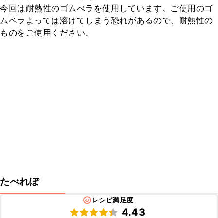
今回は耐熱性のゴムべラを使用しています。ご使用のゴ
ムベラよっては溶けてしまう恐れがあるので、耐熱性の
ものをご使用ください。
たべれぽ
レシピ満足度
4.43