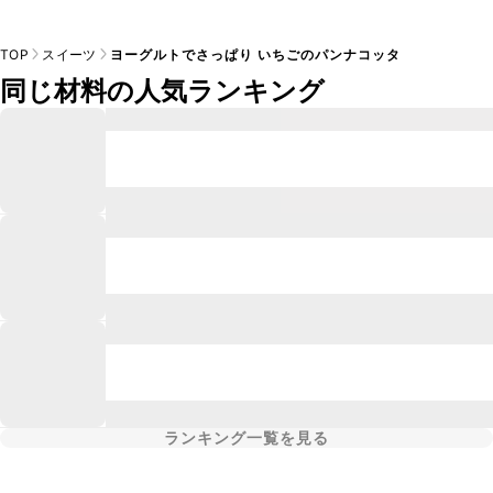
TOP
スイーツ
ヨーグルトでさっぱり いちごのパンナコッタ
同じ材料の人気ランキング
ランキング一覧を見る