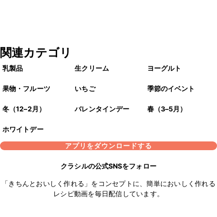
関連カテゴリ
乳製品
生クリーム
ヨーグルト
果物・フルーツ
いちご
季節のイベント
冬（12–2月）
バレンタインデー
春（3–5月）
ホワイトデー
アプリをダウンロードする
クラシルの公式SNSをフォロー
「きちんとおいしく作れる」をコンセプトに、簡単においしく作れる
レシピ動画を毎日配信しています。