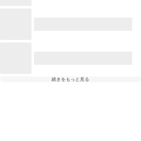
続きをもっと見る