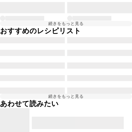
続きをもっと見る
おすすめのレシピリスト
続きをもっと見る
あわせて読みたい