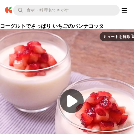
ヨーグルトでさっぱり いちごのパンナコッタ
ミュートを解除