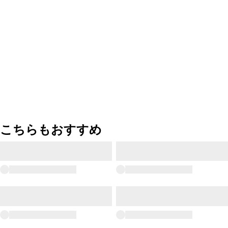
こちらもおすすめ