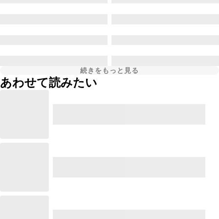
続きをもっと見る
あわせて読みたい