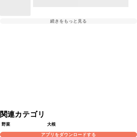
続きをもっと見る
関連カテゴリ
野菜
大根
アプリをダウンロードする