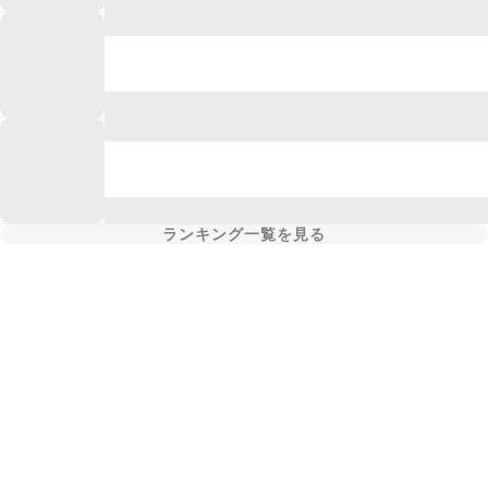
ランキング一覧を見る