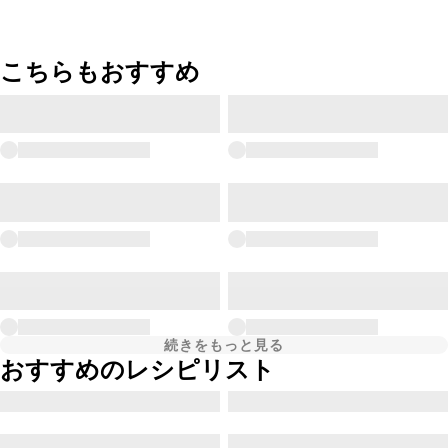
こちらもおすすめ
続きをもっと見る
おすすめのレシピリスト