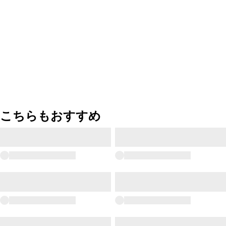
こちらもおすすめ