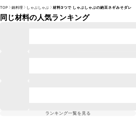
TOP
鍋料理
しゃぶしゃぶ
材料3つで しゃぶしゃぶの納豆ネギみそダレ
同じ材料の人気ランキング
ランキング一覧を見る