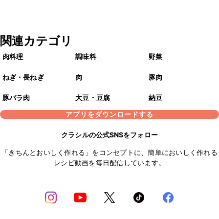
関連カテゴリ
肉料理
調味料
野菜
ねぎ・長ねぎ
肉
豚肉
豚バラ肉
大豆・豆腐
納豆
アプリをダウンロードする
クラシルの公式SNSをフォロー
「きちんとおいしく作れる」をコンセプトに、簡単においしく作れる
レシピ動画を毎日配信しています。