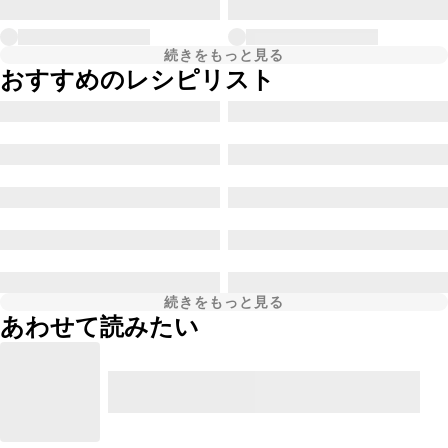
続きをもっと見る
おすすめのレシピリスト
続きをもっと見る
あわせて読みたい