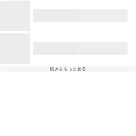
続きをもっと見る