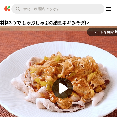
材料3つで しゃぶしゃぶの納豆ネギみそダレ
ミュートを解除