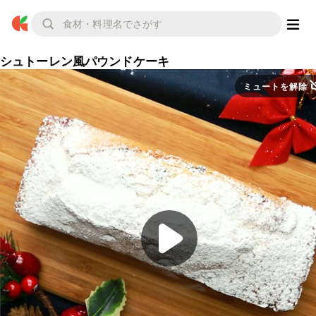
シュトーレン風パウンドケーキ
ミュートを解除