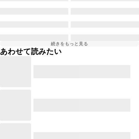
続きをもっと見る
あわせて読みたい