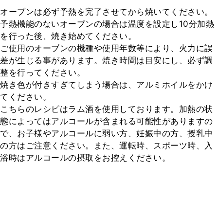
オーブンは必ず予熱を完了させてから焼いてください。

予熱機能のないオーブンの場合は温度を設定し10分加熱
を行った後、焼き始めてください。

ご使用のオーブンの機種や使用年数等により、火力に誤
差が生じる事があります。焼き時間は目安にし、必ず調
整を行ってください。

焼き色が付きすぎてしまう場合は、アルミホイルをかけ
てください。

こちらのレシピはラム酒を使用しております。加熱の状
態によってはアルコールが含まれる可能性がありますの
で、お子様やアルコールに弱い方、妊娠中の方、授乳中
の方はご注意ください。また、運転時、スポーツ時、入
浴時はアルコールの摂取をお控えください。