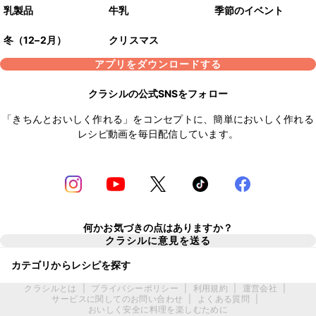
乳製品
牛乳
季節のイベント
冬（12–2月）
クリスマス
アプリをダウンロードする
クラシルの公式SNSをフォロー
「きちんとおいしく作れる」をコンセプトに、簡単においしく作れる
レシピ動画を毎日配信しています。
何かお気づきの点はありますか？
クラシルに意見を送る
カテゴリからレシピを探す
クラシルとは
|
プライバシーポリシー
|
利用規約
|
運営会社
|
サービスに関してのお問い合わせ
|
よくある質問
|
おいしく安全に料理を楽しむために