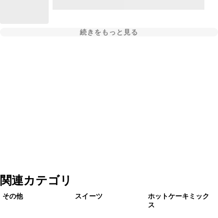
続きをもっと見る
関連カテゴリ
その他
スイーツ
ホットケーキミック
ス