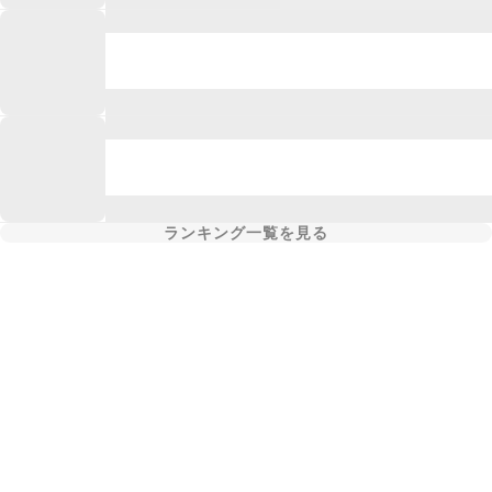
ランキング一覧を見る