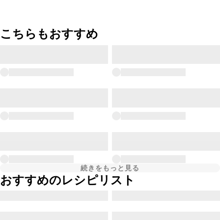
こちらもおすすめ
続きをもっと見る
おすすめのレシピリスト