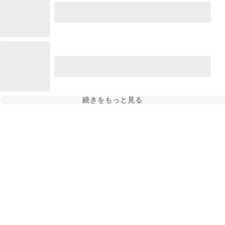
続きをもっと見る