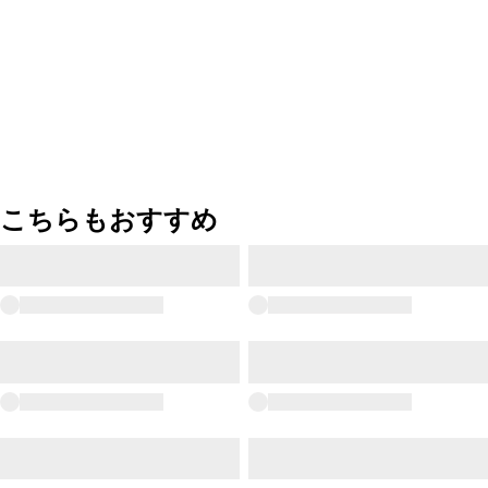
こちらもおすすめ