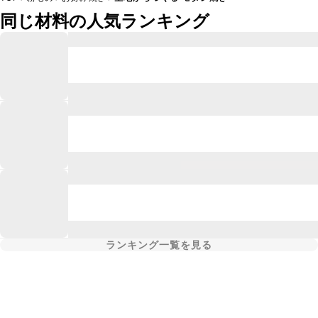
同じ材料の人気ランキング
ランキング一覧を見る