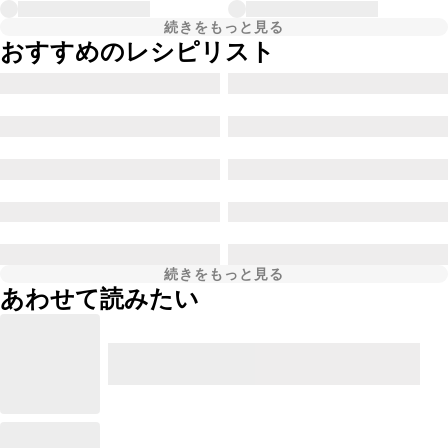
続きをもっと見る
おすすめのレシピリスト
続きをもっと見る
あわせて読みたい