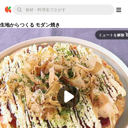
生地からつくる モダン焼き
ミュートを解除