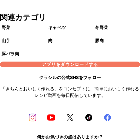
関連カテゴリ
野菜
キャベツ
冬野菜
山芋
肉
豚肉
豚バラ肉
アプリをダウンロードする
クラシルの公式SNSをフォロー
「きちんとおいしく作れる」をコンセプトに、簡単においしく作れる
レシピ動画を毎日配信しています。
何かお気づきの点はありますか？