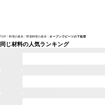
TOP
料理の基本
野菜料理の基本
オーブンでビーツの下処理
同じ材料の人気ランキング