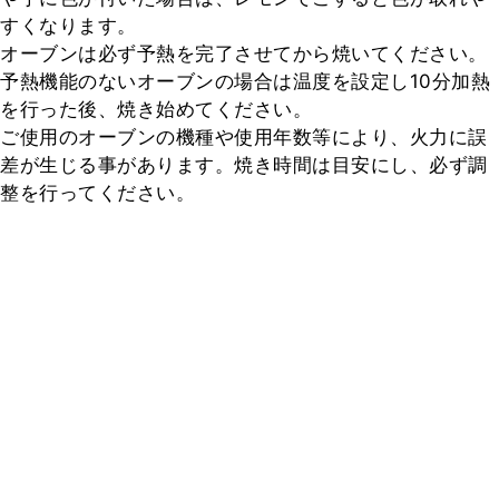
すくなります。

オーブンは必ず予熱を完了させてから焼いてください。

予熱機能のないオーブンの場合は温度を設定し10分加熱
を行った後、焼き始めてください。

ご使用のオーブンの機種や使用年数等により、火力に誤
差が生じる事があります。焼き時間は目安にし、必ず調
整を行ってください。