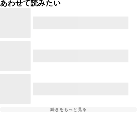
あわせて読みたい
続きをもっと見る