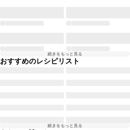
続きをもっと見る
おすすめのレシピリスト
続きをもっと見る