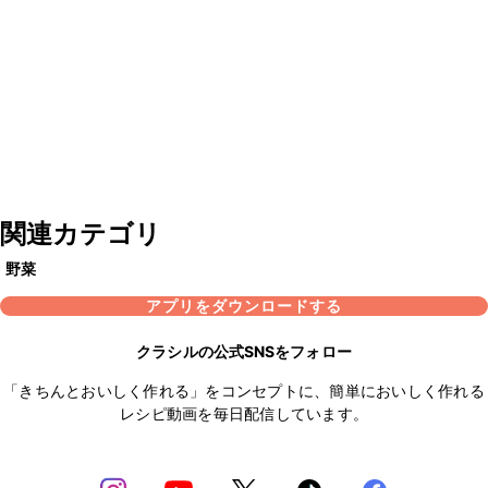
関連カテゴリ
野菜
アプリをダウンロードする
クラシルの公式SNSをフォロー
「きちんとおいしく作れる」をコンセプトに、簡単においしく作れる
レシピ動画を毎日配信しています。