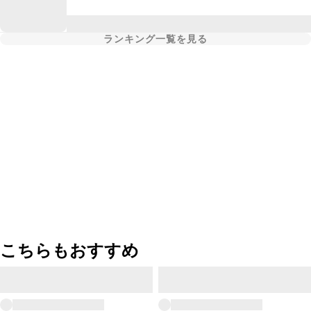
ランキング一覧を見る
こちらもおすすめ