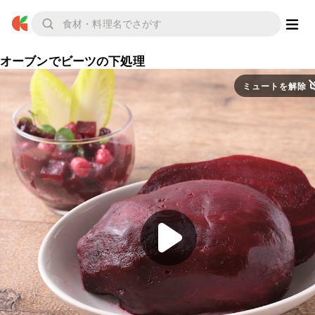
オーブンでビーツの下処理
ミュートを解除