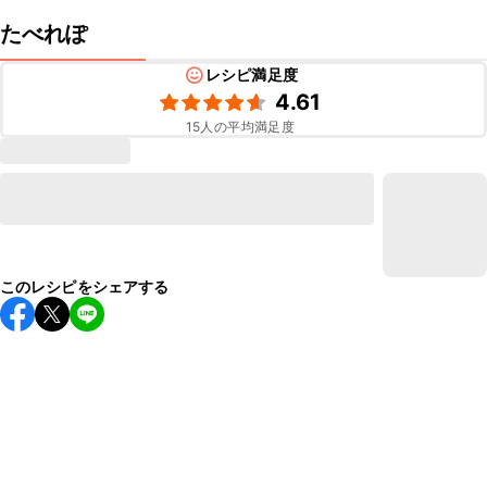
たべれぽ
レシピ満足度
4.61
15
人の平均満足度
このレシピをシェアする