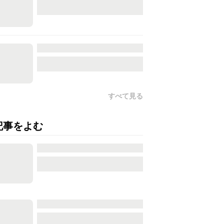
すべて見る
記事をよむ