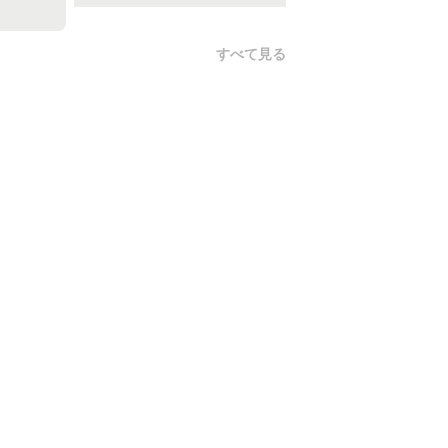
すべて見る