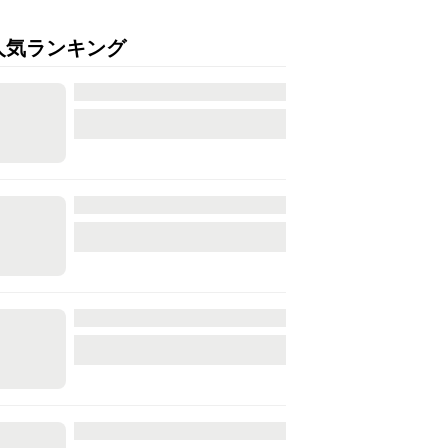
人気ランキング