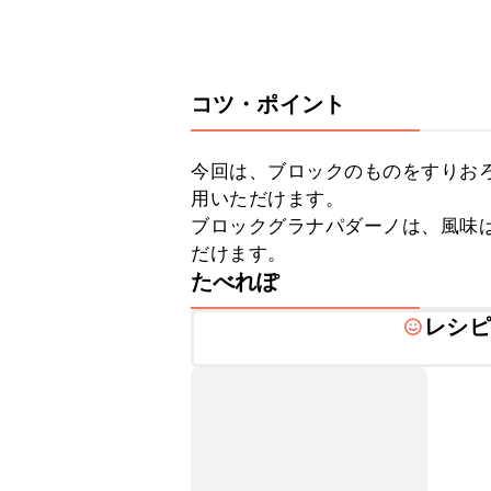
コツ・ポイント
今回は、ブロックのものをすりお
用いただけます。

ブロックグラナパダーノは、風味
だけます。
たべれぽ
レシピ