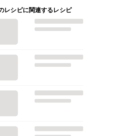
のレシピに関連するレシピ