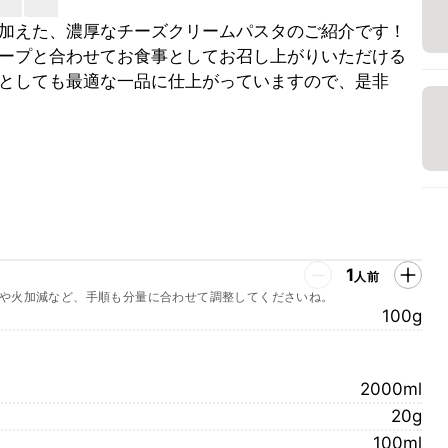
加えた、濃厚なチーズクリームパスタのご紹介です！
ープと合わせてお食事としてお召し上がりいただける
としても最適な一品に仕上がっていますので、是非
1
人前
や火加減など、手順も分量に合わせて調整してくださいね。
100g
2000ml
20g
100ml