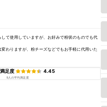
ろして使用していますが、お好みで粉状のものでも代
は変わりますが、粉チーズなどでもお手軽に代用いた
満足度
4.45
9
人の平均満足度