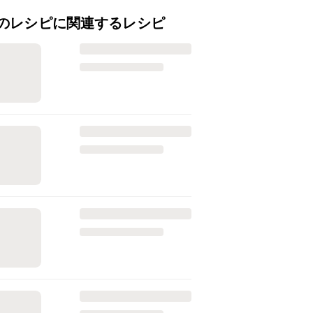
のレシピに関連するレシピ