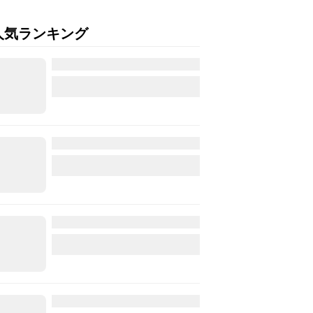
人気ランキング