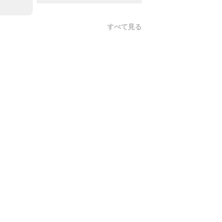
すべて見る