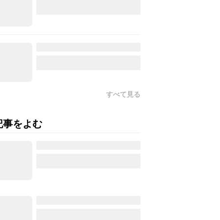
すべて見る
記事をよむ