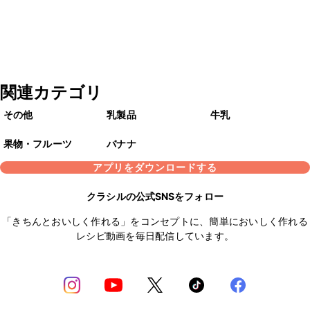
関連カテゴリ
その他
乳製品
牛乳
果物・フルーツ
バナナ
アプリをダウンロードする
クラシルの公式SNSをフォロー
「きちんとおいしく作れる」をコンセプトに、簡単においしく作れる
レシピ動画を毎日配信しています。