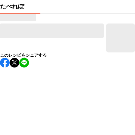
たべれぽ
このレシピをシェアする