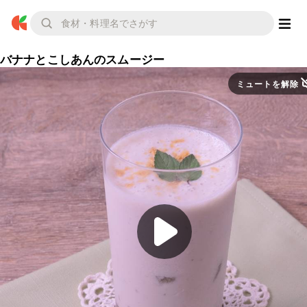
バナナとこしあんのスムージー
ミュートを解除