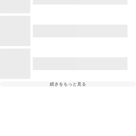
続きをもっと見る