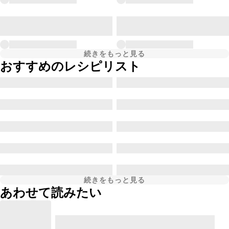
続きをもっと見る
おすすめのレシピリスト
続きをもっと見る
あわせて読みたい