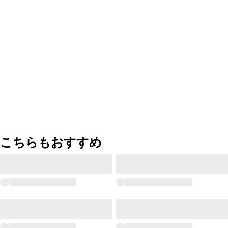
こちらもおすすめ