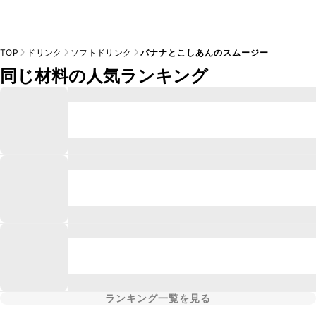
TOP
ドリンク
ソフトドリンク
バナナとこしあんのスムージー
同じ材料の人気ランキング
ランキング一覧を見る