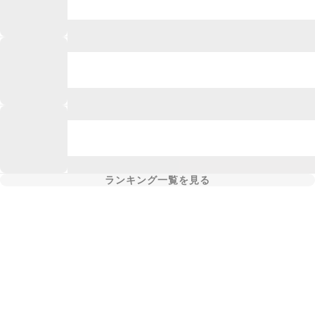
ランキング一覧を見る