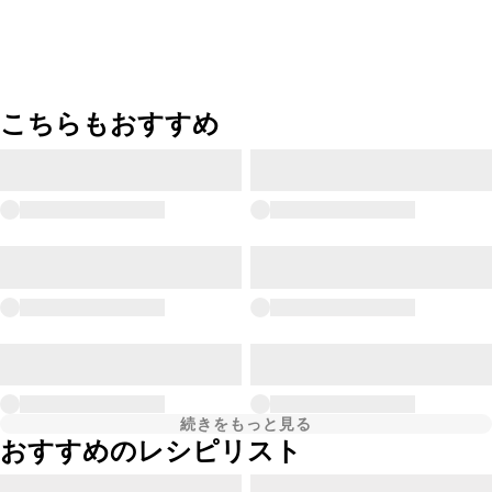
こちらもおすすめ
続きをもっと見る
おすすめのレシピリスト