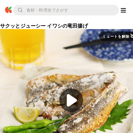
サクッとジューシー イワシの竜田揚げ
ミュートを解除