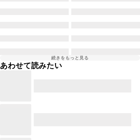
続きをもっと見る
あわせて読みたい