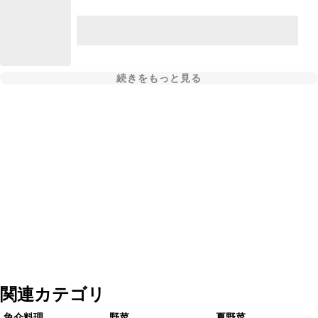
続きをもっと見る
関連カテゴリ
魚介料理
野菜
夏野菜