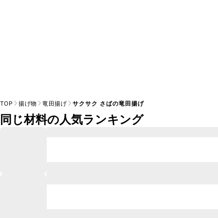
TOP
揚げ物
竜田揚げ
サクサク さばの竜田揚げ
同じ材料の人気ランキング