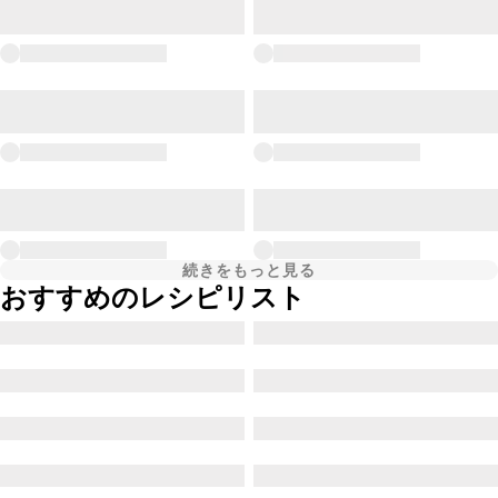
続きをもっと見る
おすすめのレシピリスト