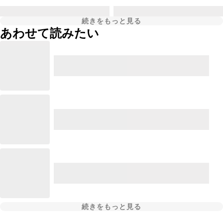
続きをもっと見る
あわせて読みたい
続きをもっと見る