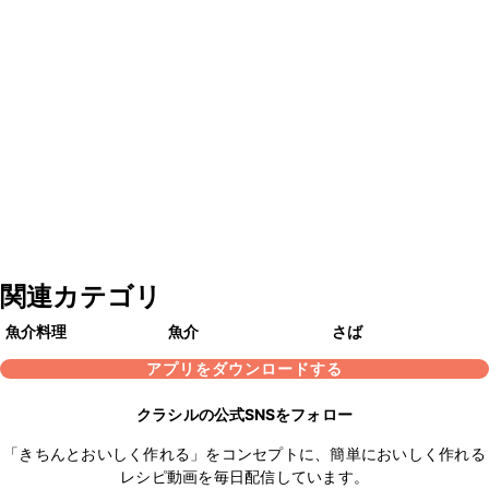
関連カテゴリ
魚介料理
魚介
さば
アプリをダウンロードする
クラシルの公式SNSをフォロー
「きちんとおいしく作れる」をコンセプトに、簡単においしく作れる
レシピ動画を毎日配信しています。