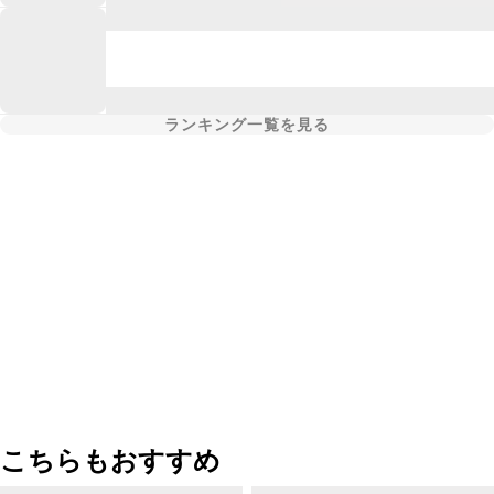
ランキング一覧を見る
こちらもおすすめ