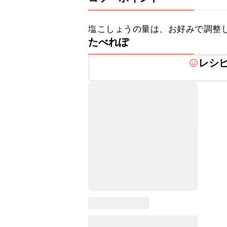
塩こしょうの量は、お好みで調整
たべれぽ
レシ