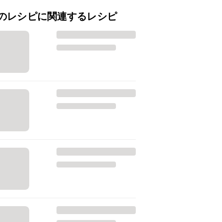
のレシピに関連するレシピ