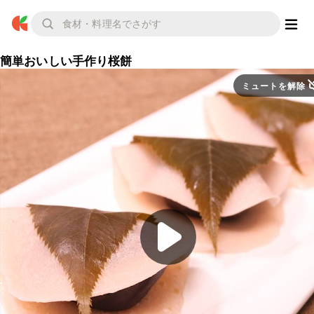
簡単おいしい手作り桜餅
ミュートを解除