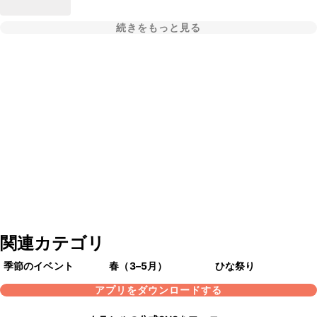
続きをもっと見る
関連カテゴリ
季節のイベント
春（3–5月）
ひな祭り
アプリをダウンロードする