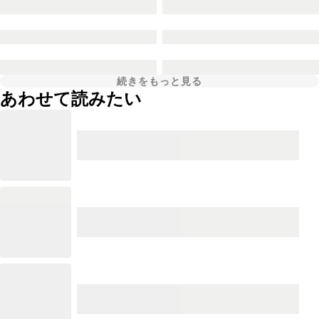
続きをもっと見る
あわせて読みたい