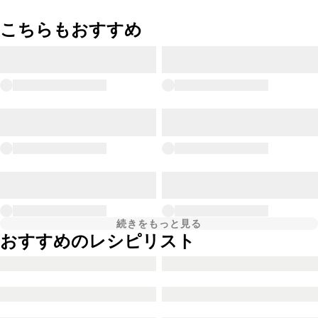
こちらもおすすめ
続きをもっと見る
おすすめのレシピリスト