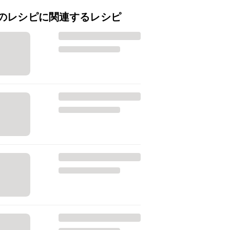
のレシピに関連するレシピ