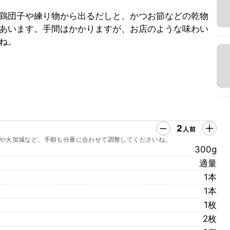
鶏団子や練り物から出るだしと、かつお節などの乾物
あいます。手間はかかりますが、お店のような味わい
ね。
2
人前
や火加減など、手順も分量に合わせて調整してくださいね。
300g
適量
1本
1本
1枚
2枚