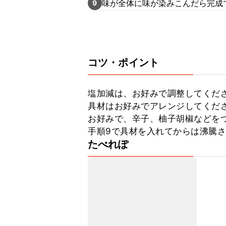
味が全体に味が染みこんだら完成
9
コツ・ポイント
塩加減は、お好みで調整してくださ
具材はお好みでアレンジしてくださ
お好みで、辛子、柚子胡椒などをつ
手順9で具材を入れてからは沸騰
たべれぽ