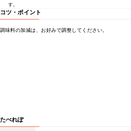
す。
コツ・ポイント
調味料の加減は、お好みで調整してください。
たべれぽ