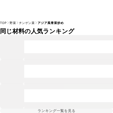
TOP
野菜
チンゲン菜
アジア風青菜炒め
同じ材料の人気ランキング
ランキング一覧を見る