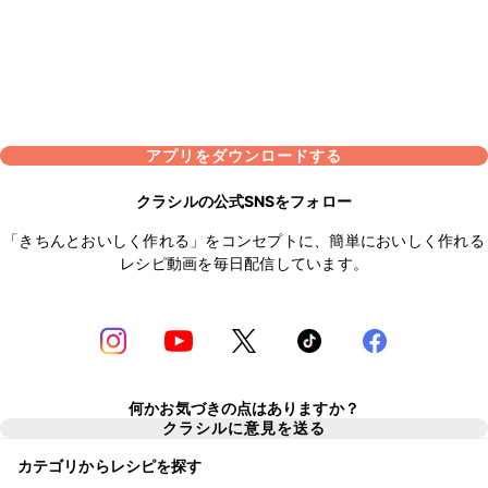
アプリをダウンロードする
クラシルの公式SNSをフォロー
「きちんとおいしく作れる」をコンセプトに、簡単においしく作れる
レシピ動画を毎日配信しています。
何かお気づきの点はありますか？
クラシルに意見を送る
カテゴリからレシピを探す