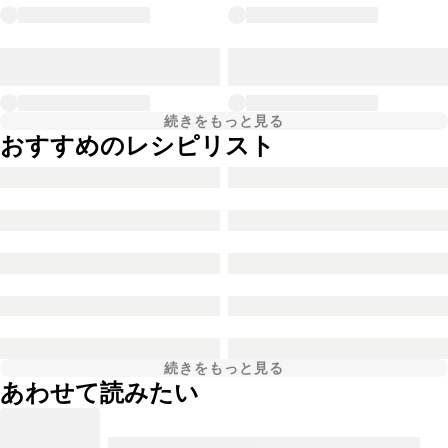
続きをもっと見る
おすすめのレシピリスト
続きをもっと見る
あわせて読みたい