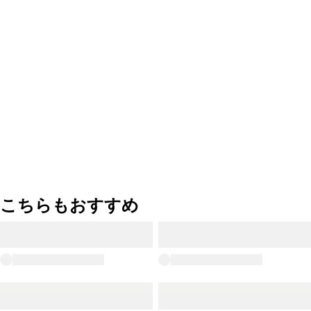
こちらもおすすめ