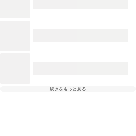
続きをもっと見る