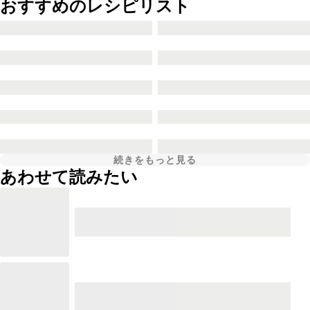
おすすめのレシピリスト
続きをもっと見る
あわせて読みたい