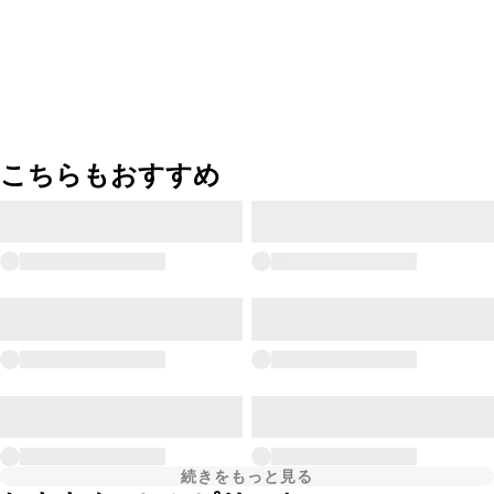
こちらもおすすめ
続きをもっと見る