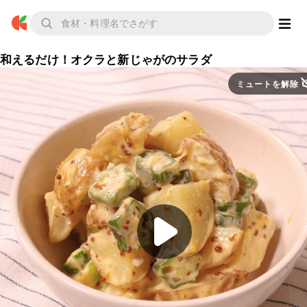
和えるだけ！オクラと新じゃがのサラダ
ミュートを解除