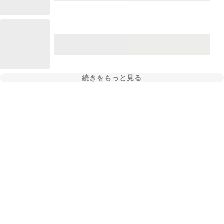
続きをもっと見る