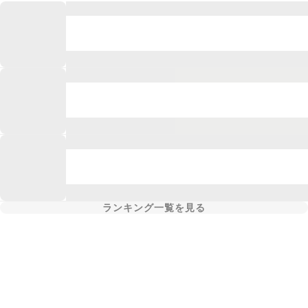
ランキング一覧を見る