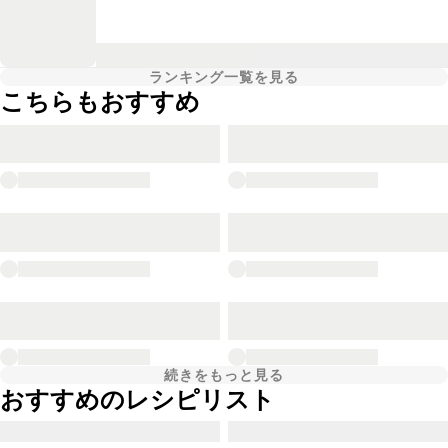
ランキング一覧を見る
こちらもおすすめ
続きをもっと見る
おすすめのレシピリスト