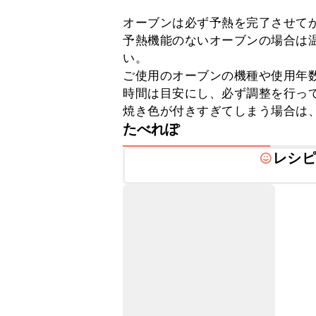
オーブンは必ず予熱を完了させてか
予熱機能のないオーブンの場合は温
い。

ご使用のオーブンの機種や使用年
時間は目安にし、必ず調整を行って
焼き色が付きすぎてしまう場合は
たべれぽ
レシピ