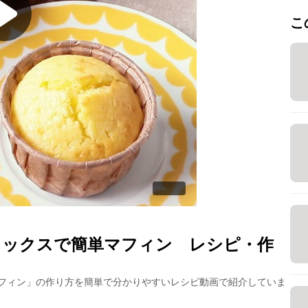
こ
ミックスで簡単マフィン
レシピ・作
フィン
」の作り方を簡単で分かりやすいレシピ動画で紹介していま