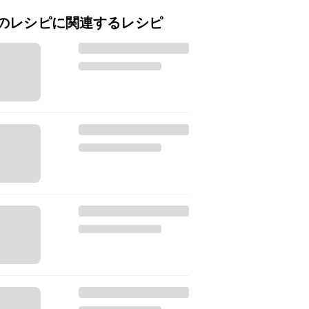
のレシピに関連するレシピ