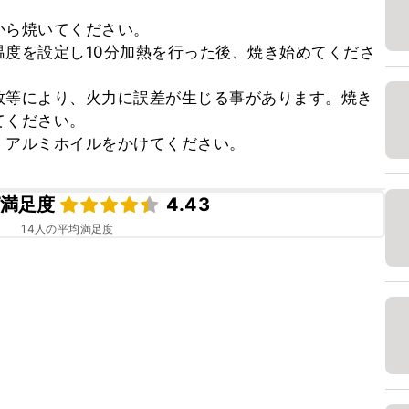
ら焼いてください。

度を設定し10分加熱を行った後、焼き始めてくださ
数等により、火力に誤差が生じる事があります。焼き
ください。

、アルミホイルをかけてください。
満足度
4.43
14
人の平均満足度