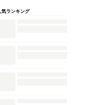
人気ランキング