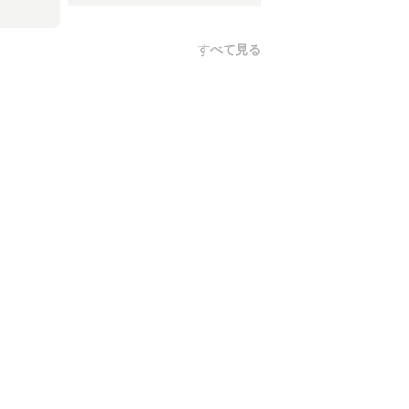
すべて見る