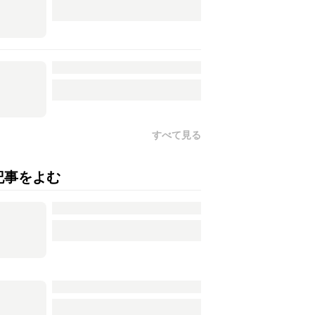
すべて見る
記事をよむ