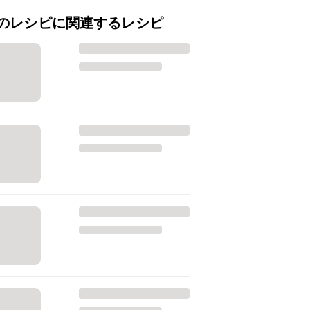
のレシピに関連するレシピ