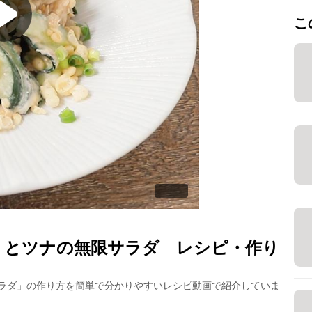
こ
りとツナの無限サラダ
レシピ・作り
ラダ
」の作り方を簡単で分かりやすいレシピ動画で紹介していま