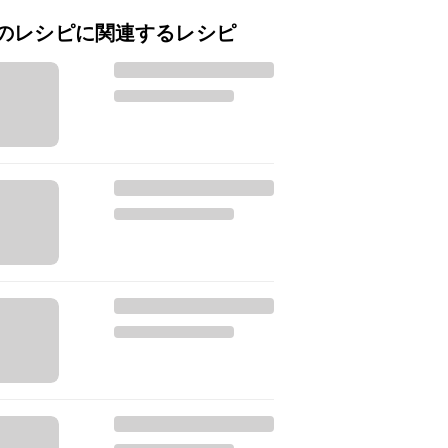
のレシピに関連するレシピ