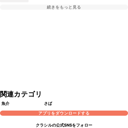
続きをもっと見る
関連カテゴリ
魚介
さば
アプリをダウンロードする
クラシルの公式SNSをフォロー