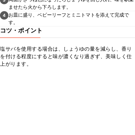
ませたら火から下ろします。
お皿に盛り、ベビーリーフとミニトマトを添えて完成で
4
す。
コツ・ポイント
塩サバを使用する場合は、しょうゆの量を減らし、香り
を付ける程度にすると味が濃くなり過ぎず、美味しく仕
上がります。