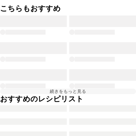
こちらもおすすめ
続きをもっと見る
おすすめのレシピリスト