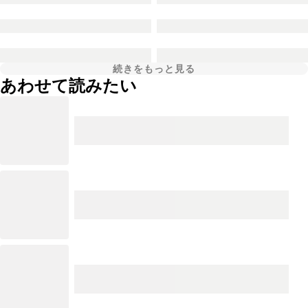
続きをもっと見る
あわせて読みたい