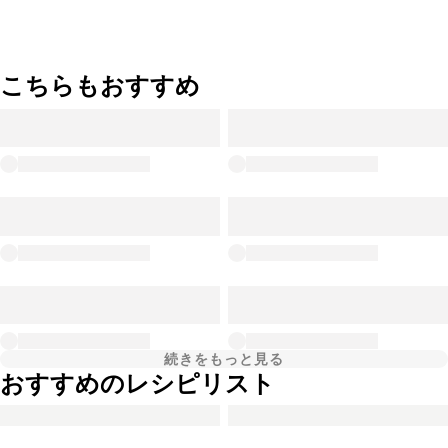
こちらもおすすめ
続きをもっと見る
おすすめのレシピリスト