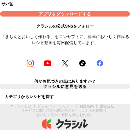
サバ缶
アプリをダウンロードする
クラシルの公式SNSをフォロー
「きちんとおいしく作れる」をコンセプトに、簡単においしく作れる
レシピ動画を毎日配信しています。
何かお気づきの点はありますか？
クラシルに意見を送る
カテゴリからレシピを探す
クラシルとは
|
プライバシーポリシー
|
利用規約
|
運営会社
|
サービスに関してのお問い合わせ
|
よくある質問
|
おいしく安全に料理を楽しむために