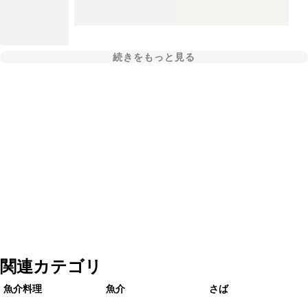
続きをもっと見る
関連カテゴリ
魚介料理
魚介
さば