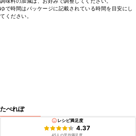
調味料の加減は、お好みで調整してください。

ゆで時間はパッケージに記載されている時間を目安にし
てください。
たべれぽ
レシピ満足度
4.37
45
人の平均満足度