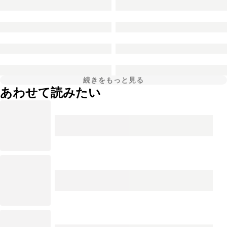
続きをもっと見る
あわせて読みたい