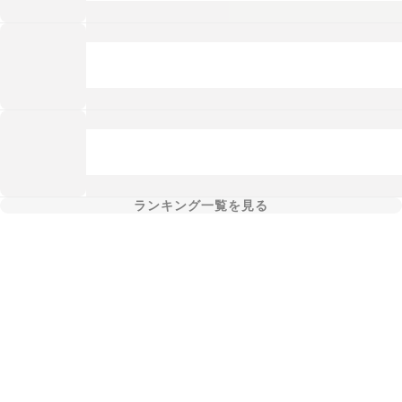
ランキング一覧を見る