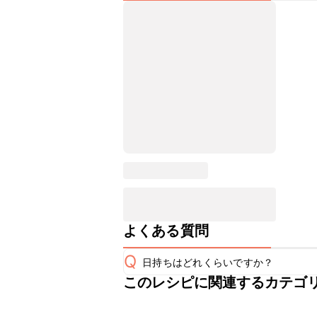
よくある質問
Q
日持ちはどれくらいですか？
このレシピに関連するカテゴ
こちらのレシピは出来たてをお召し上
A