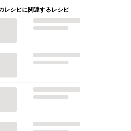
のレシピに関連するレシピ