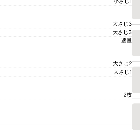
小さじ1
大さじ3
大さじ3
適量
大さじ2
大さじ1
2枚