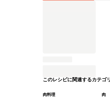
このレシピに関連するカテゴ
肉料理
肉