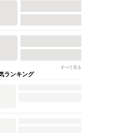
すべて見る
気ランキング