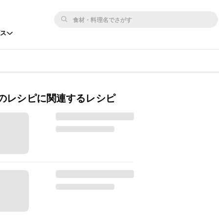
ビス
のレシピに関連するレシピ