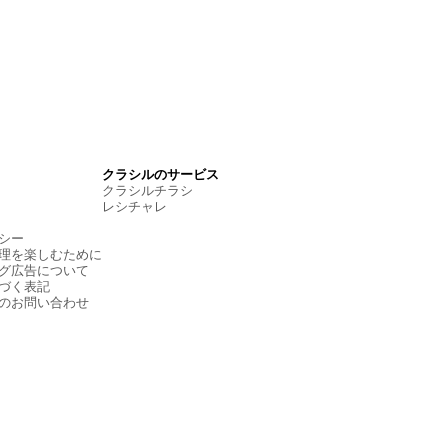
クラシルのサービス
クラシルチラシ
レシチャレ
シー
理を楽しむために
グ広告について
づく表記
のお問い合わせ