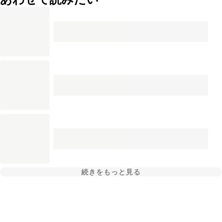
続きをもっと見る