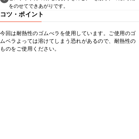
をのせてできあがりです。
コツ・ポイント
今回は耐熱性のゴムべラを使用しています。ご使用のゴ
ムベラよっては溶けてしまう恐れがあるので、耐熱性の
ものをご使用ください。