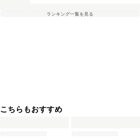
ランキング一覧を見る
こちらもおすすめ