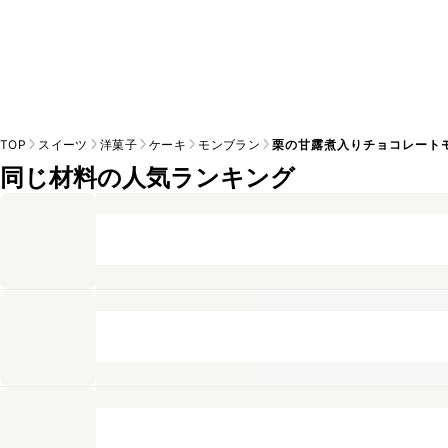
TOP
スイーツ
洋菓子
ケーキ
モンブラン
栗の甘露煮入りチョコレート
同じ材料の人気ランキング