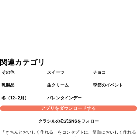
関連カテゴリ
その他
スイーツ
チョコ
乳製品
生クリーム
季節のイベント
冬（12–2月）
バレンタインデー
アプリをダウンロードする
クラシルの公式SNSをフォロー
「きちんとおいしく作れる」をコンセプトに、簡単においしく作れる