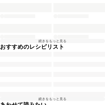
続きをもっと見る
おすすめのレシピリスト
続きをもっと見る
あわせて読みたい