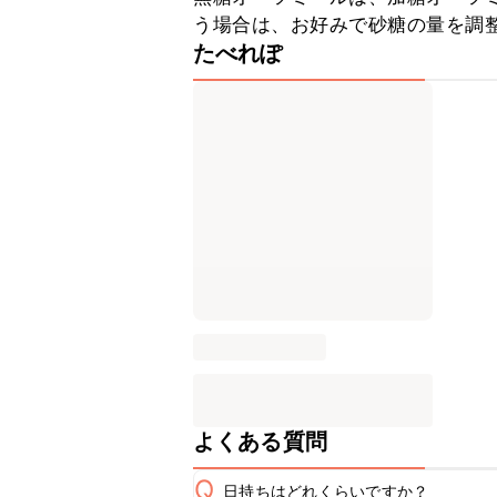
う場合は、お好みで砂糖の量を調
たべれぽ
よくある質問
Q
日持ちはどれくらいですか？