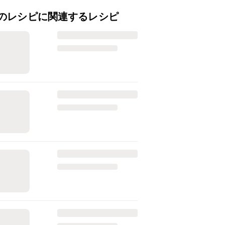
のレシピに関連するレシピ