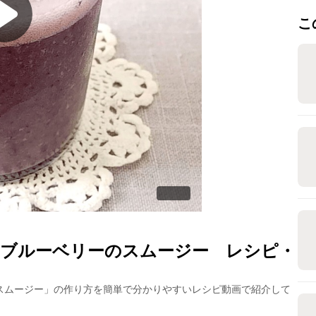
こ
ブルーベリーのスムージー
レシピ・
スムージー
」の作り方を簡単で分かりやすいレシピ動画で紹介して