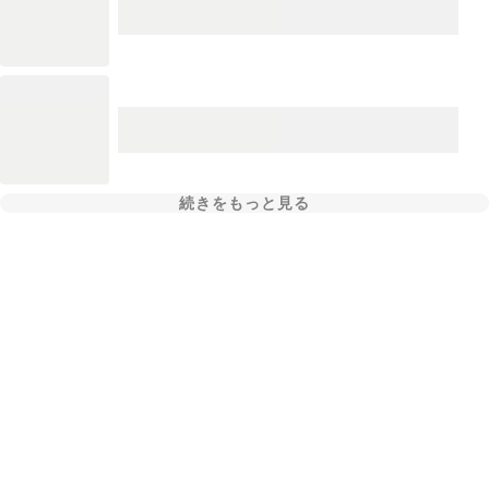
続きをもっと見る