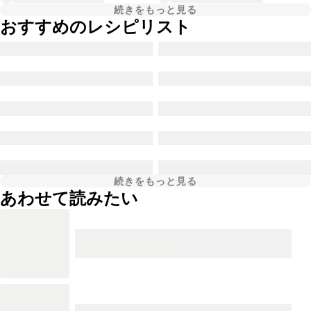
続きをもっと見る
おすすめのレシピリスト
続きをもっと見る
あわせて読みたい