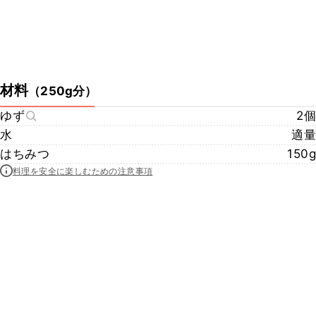
材料
（
250g分
）
ゆず
2個
水
適量
はちみつ
150g
料理を安全に楽しむための注意事項