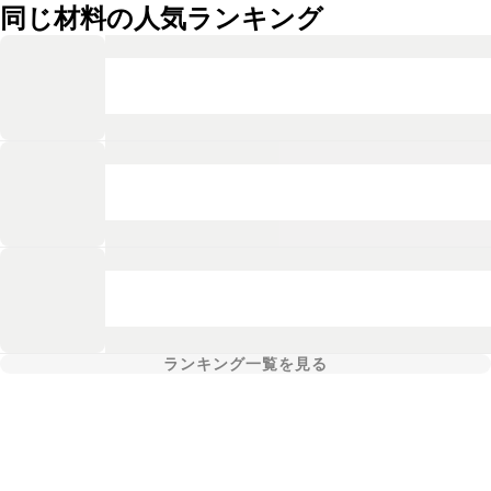
同じ材料の人気ランキング
ランキング一覧を見る