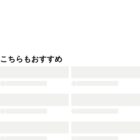
こちらもおすすめ