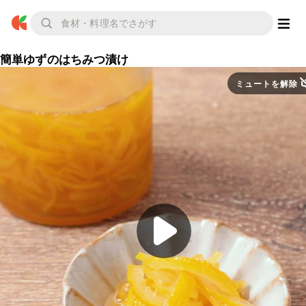
簡単ゆずのはちみつ漬け
ミュートを解除