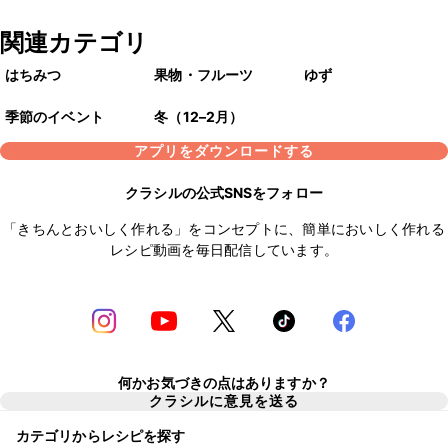
関連カテゴリ
はちみつ
果物・フルーツ
ゆず
季節のイベント
冬（12–2月）
アプリをダウンロードする
クラシルの公式SNSをフォロー
「きちんとおいしく作れる」をコンセプトに、簡単においしく作れる
レシピ動画を毎日配信しています。
何かお気づきの点はありますか？
クラシルに意見を送る
カテゴリからレシピを探す