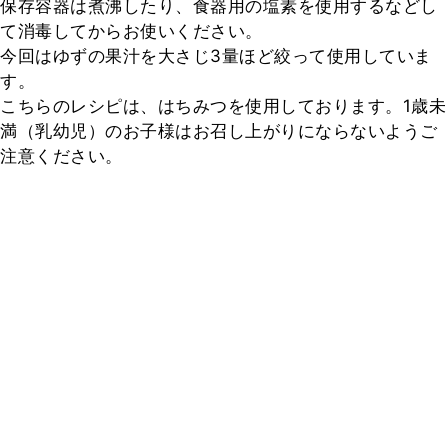
保存容器は煮沸したり、食器用の塩素を使用するなどし
て消毒してからお使いください。

今回はゆずの果汁を大さじ3量ほど絞って使用していま
す。

こちらのレシピは、はちみつを使用しております。1歳未
満（乳幼児）のお子様はお召し上がりにならないようご
注意ください。