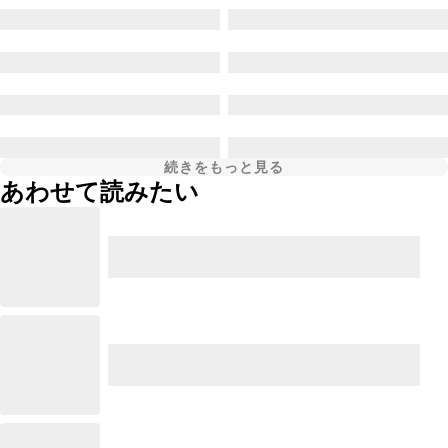
続きをもっと見る
あわせて読みたい