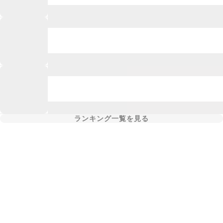
ランキング一覧を見る