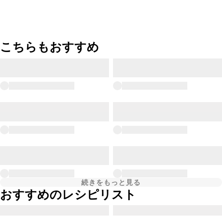
こちらもおすすめ
続きをもっと見る
おすすめのレシピリスト