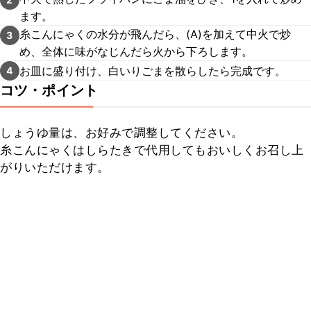
ます。
糸こんにゃくの水分が飛んだら、(A)を加えて中火で炒
3
め、全体に味がなじんだら火から下ろします。
お皿に盛り付け、白いりごまを散らしたら完成です。
4
コツ・ポイント
しょうゆ量は、お好みで調整してください。

糸こんにゃくはしらたきで代用してもおいしくお召し上
がりいただけます。