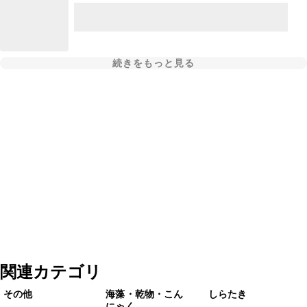
続きをもっと見る
関連カテゴリ
その他
海藻・乾物・こん
しらたき
にゃく