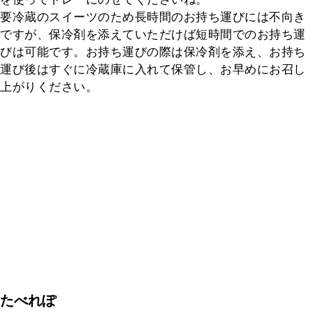
要冷蔵のスイーツのため長時間のお持ち運びには不向き
ですが、保冷剤を添えていただけば短時間でのお持ち運
びは可能です。お持ち運びの際は保冷剤を添え、お持ち
運び後はすぐに冷蔵庫に入れて保管し、お早めにお召し
上がりください。
たべれぽ