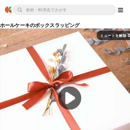
ホールケーキのボックスラッピング
ミュートを解除