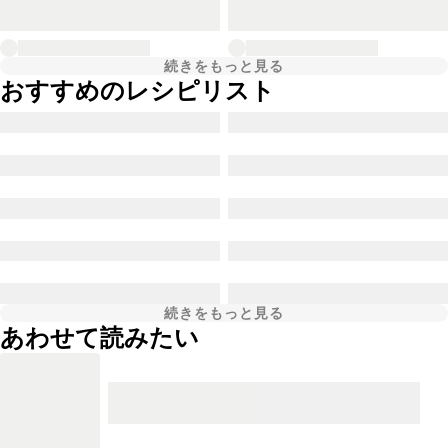
続きをもっと見る
おすすめのレシピリスト
続きをもっと見る
あわせて読みたい