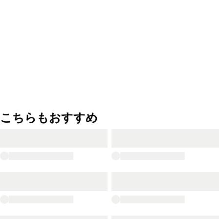
こちらもおすすめ