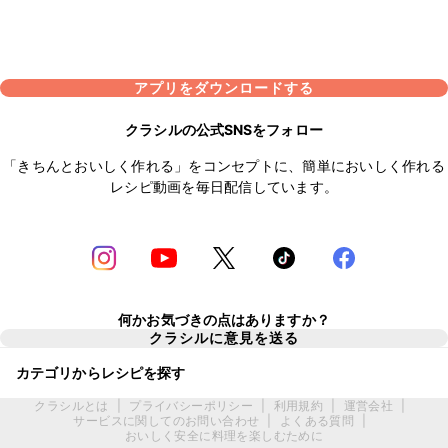
アプリをダウンロードする
クラシルの公式SNSをフォロー
「きちんとおいしく作れる」をコンセプトに、簡単においしく作れる
レシピ動画を毎日配信しています。
何かお気づきの点はありますか？
クラシルに意見を送る
カテゴリからレシピを探す
クラシルとは
|
プライバシーポリシー
|
利用規約
|
運営会社
|
サービスに関してのお問い合わせ
|
よくある質問
|
おいしく安全に料理を楽しむために