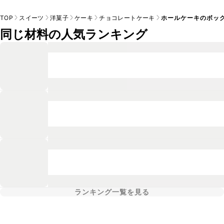
TOP
スイーツ
洋菓子
ケーキ
チョコレートケーキ
ホールケーキのボッ
同じ材料の人気ランキング
ランキング一覧を見る