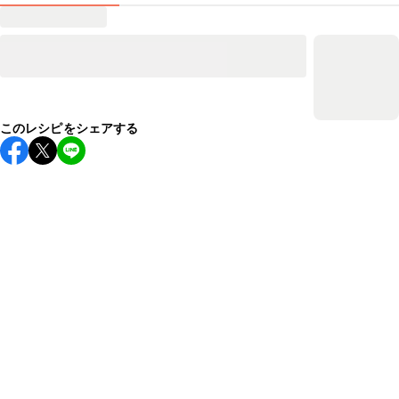
このレシピをシェアする