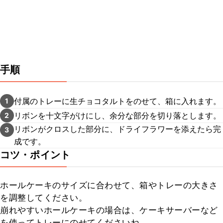
手順
付属のトレーに生チョコタルトをのせて、箱に入れます。
1
リボンを十文字がけにし、余分な部分を切り落とします。
2
リボンがクロスした部分に、ドライフラワーを添えたら完
3
成です。
コツ・ポイント
ホールケーキのサイズに合わせて、箱やトレーの大きさ
を調整してください。

崩れやすいホールケーキの場合は、ケーキサーバーなど
を使ってトレーにのせてくださいね。
