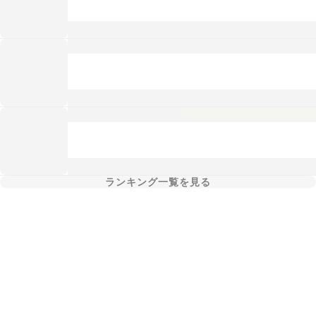
ランキング一覧を見る