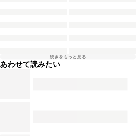
続きをもっと見る
あわせて読みたい