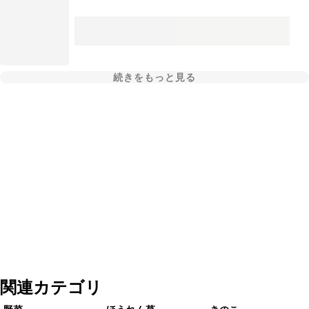
続きをもっと見る
関連カテゴリ