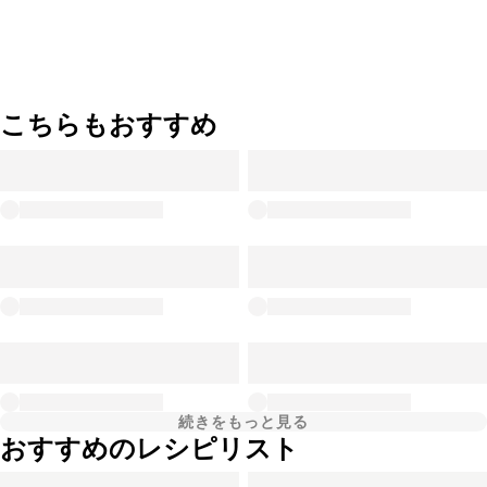
こちらもおすすめ
続きをもっと見る
おすすめのレシピリスト