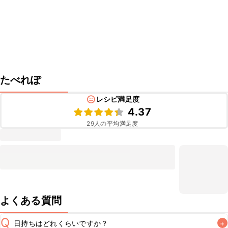
たべれぽ
レシピ満足度
4.37
29
人の平均満足度
よくある質問
Q
日持ちはどれくらいですか？
+