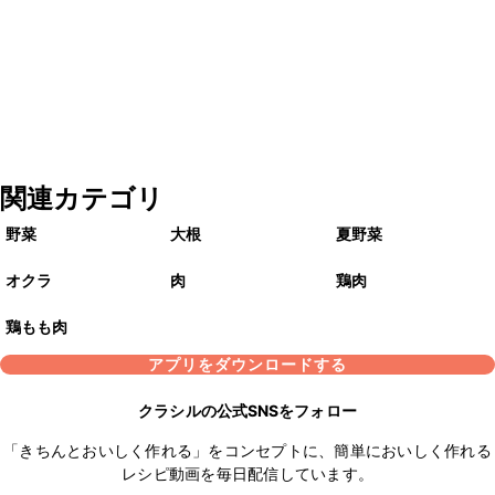
関連カテゴリ
野菜
大根
夏野菜
オクラ
肉
鶏肉
鶏もも肉
アプリをダウンロードする
クラシルの公式SNSをフォロー
「きちんとおいしく作れる」をコンセプトに、簡単においしく作れる
レシピ動画を毎日配信しています。