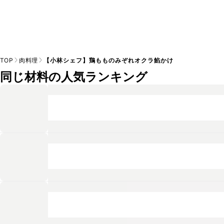
TOP
肉料理
【小林シェフ】鶏もものみぞれオクラ餡かけ
同じ材料の人気ランキング