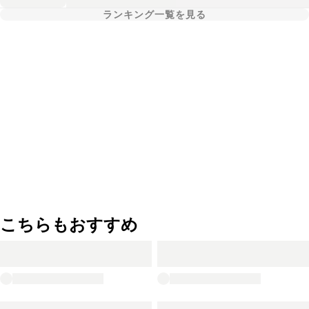
ランキング一覧を見る
こちらもおすすめ