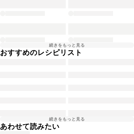
続きをもっと見る
おすすめのレシピリスト
続きをもっと見る
あわせて読みたい