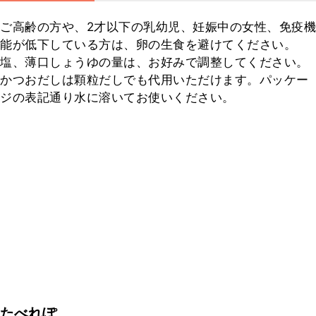
ご高齢の方や、2才以下の乳幼児、妊娠中の女性、免疫機
能が低下している方は、卵の生食を避けてください。

塩、薄口しょうゆの量は、お好みで調整してください。

かつおだしは顆粒だしでも代用いただけます。パッケー
ジの表記通り水に溶いてお使いください。
たべれぽ