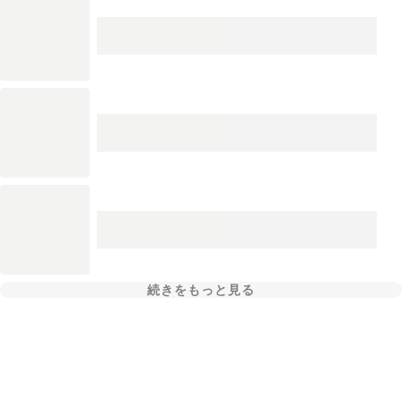
続きをもっと見る