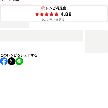
レシピ満足度
4.88
9
人の平均満足度
このレシピをシェアする