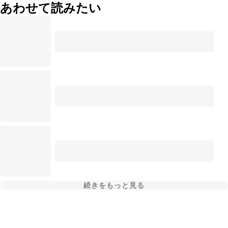
あわせて読みたい
続きをもっと見る