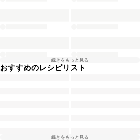
続きをもっと見る
おすすめのレシピリスト
続きをもっと見る