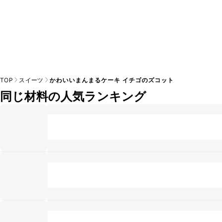
TOP
スイーツ
かわいいまんまるケーキ イチゴのズコット
同じ材料の人気ランキング