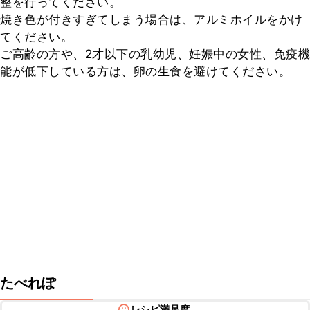
整を行ってください。

焼き色が付きすぎてしまう場合は、アルミホイルをかけ
てください。

ご高齢の方や、2才以下の乳幼児、妊娠中の女性、免疫機
能が低下している方は、卵の生食を避けてください。
たべれぽ
レシピ満足度