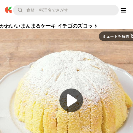
かわいいまんまるケーキ イチゴのズコット
ミュートを解除