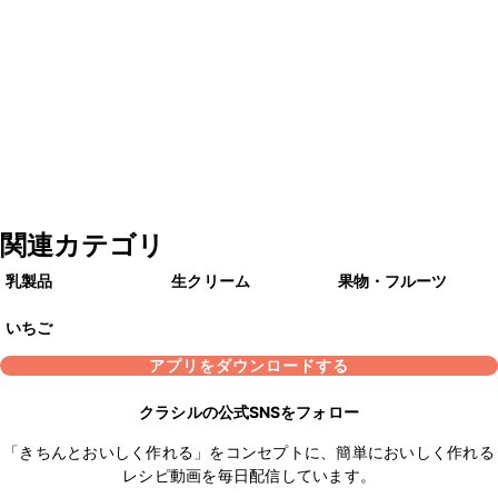
関連カテゴリ
乳製品
生クリーム
果物・フルーツ
いちご
アプリをダウンロードする
クラシルの公式SNSをフォロー
「きちんとおいしく作れる」をコンセプトに、簡単においしく作れる
レシピ動画を毎日配信しています。