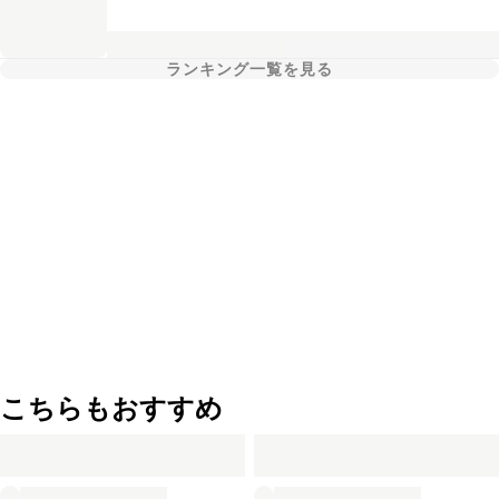
ランキング一覧を見る
こちらもおすすめ