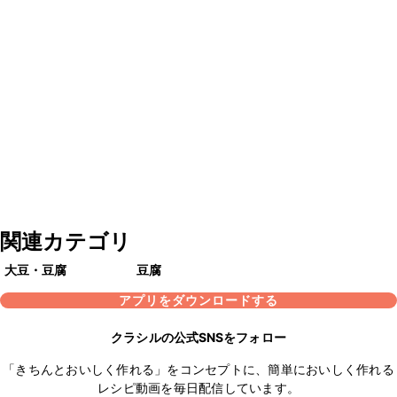
関連カテゴリ
大豆・豆腐
豆腐
アプリをダウンロードする
クラシルの公式SNSをフォロー
「きちんとおいしく作れる」をコンセプトに、簡単においしく作れる
レシピ動画を毎日配信しています。