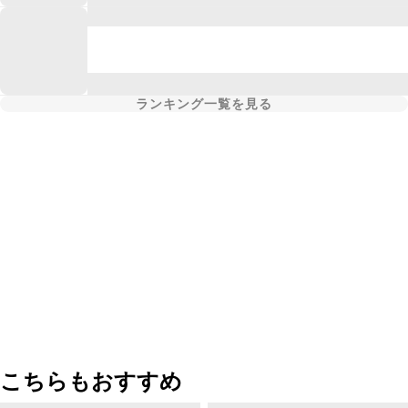
ランキング一覧を見る
こちらもおすすめ