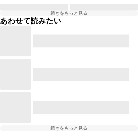
続きをもっと見る
あわせて読みたい
続きをもっと見る