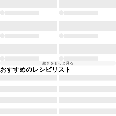
続きをもっと見る
おすすめのレシピリスト