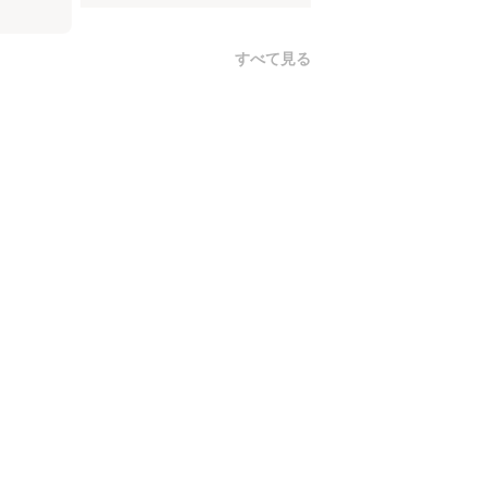
すべて見る