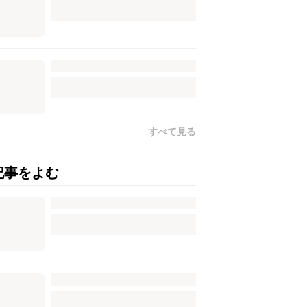
すべて見る
記事をよむ