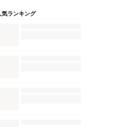
人気ランキング