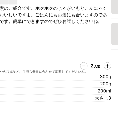
煮のご紹介です。ホクホクのじゃがいもとこんにゃく
おいしいですよ。ごはんにもお酒にも合いますのであ
です。簡単にできますのでぜひお試しくださいね。
2
人前
や火加減など、手順も分量に合わせて調整してくださいね。
300g
200g
200ml
大さじ3