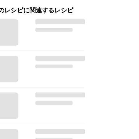
のレシピに関連するレシピ