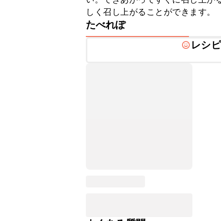
しく召し上がることができます。
たべれぽ
レシピ