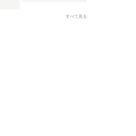
すべて見る