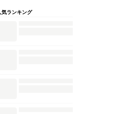
人気ランキング