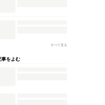
すべて見る
記事をよむ