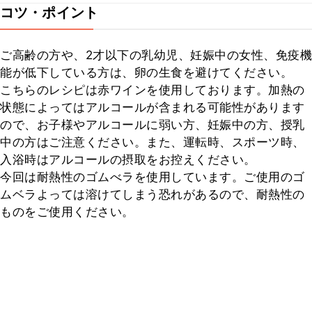
コツ・ポイント
ご高齢の方や、2才以下の乳幼児、妊娠中の女性、免疫機
能が低下している方は、卵の生食を避けてください。

こちらのレシピは赤ワインを使用しております。加熱の
状態によってはアルコールが含まれる可能性があります
ので、お子様やアルコールに弱い方、妊娠中の方、授乳
中の方はご注意ください。また、運転時、スポーツ時、
入浴時はアルコールの摂取をお控えください。

今回は耐熱性のゴムべラを使用しています。ご使用のゴ
ムベラよっては溶けてしまう恐れがあるので、耐熱性の
ものをご使用ください。