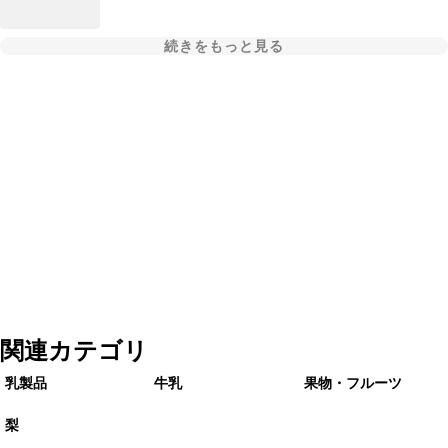
続きをもっと見る
関連カテゴリ
乳製品
牛乳
果物・フルーツ
梨