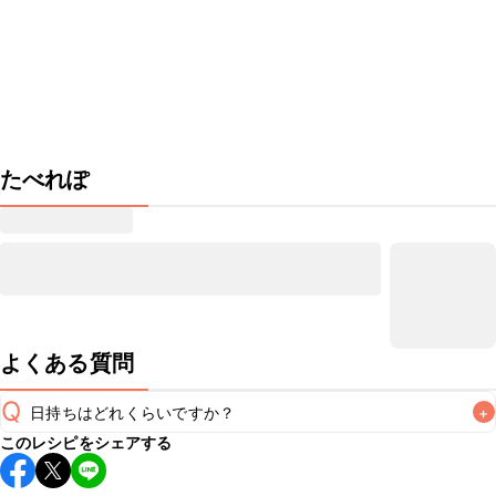
たべれぽ
よくある質問
Q
日持ちはどれくらいですか？
+
このレシピをシェアする
こちらのレシピは出来たてをお召し上がりいただくことをお
すすめします。
