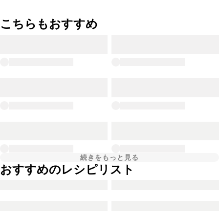
こちらもおすすめ
続きをもっと見る
おすすめのレシピリスト