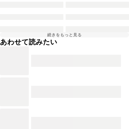
続きをもっと見る
あわせて読みたい