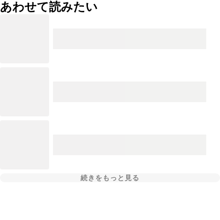
あわせて読みたい
続きをもっと見る