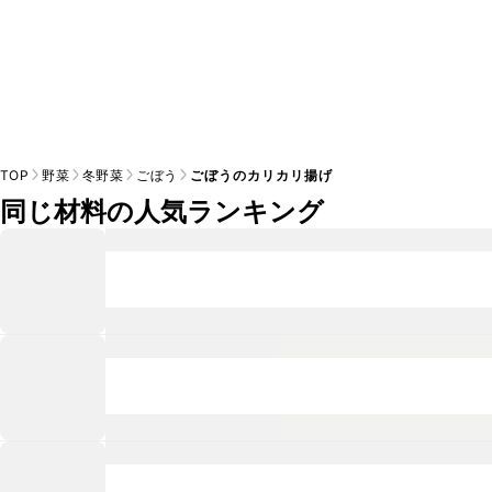
TOP
野菜
冬野菜
ごぼう
ごぼうのカリカリ揚げ
同じ材料の人気ランキング