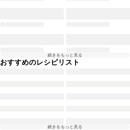
続きをもっと見る
おすすめのレシピリスト
続きをもっと見る