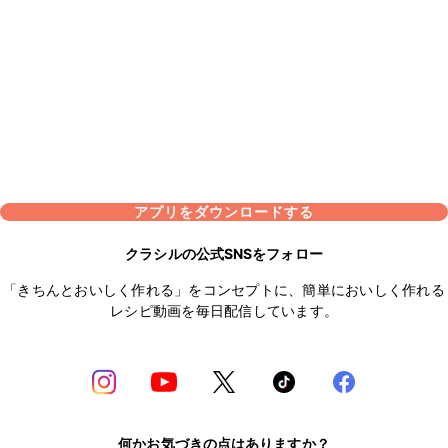
アプリをダウンロードする
クラシルの公式SNSをフォロー
「きちんとおいしく作れる」をコンセプトに、簡単においしく作れる
レシピ動画を毎日配信しています。
何かお気づきの点はありますか？