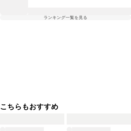
ランキング一覧を見る
こちらもおすすめ