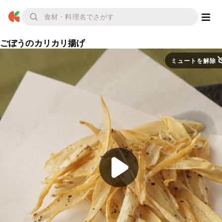
ごぼうのカリカリ揚げ
ミュートを解除