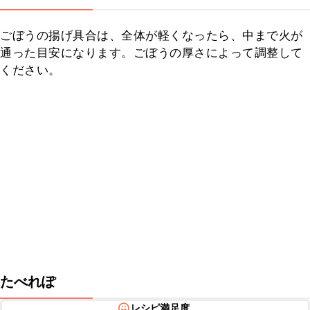
ごぼうの揚げ具合は、全体が軽くなったら、中まで火が
通った目安になります。ごぼうの厚さによって調整して
ください。
たべれぽ
レシピ満足度