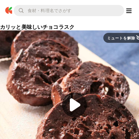
カリッと美味しいチョコラスク
ミュートを解除