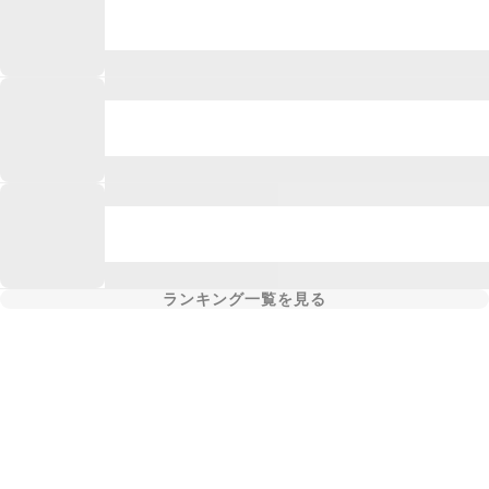
ランキング一覧を見る