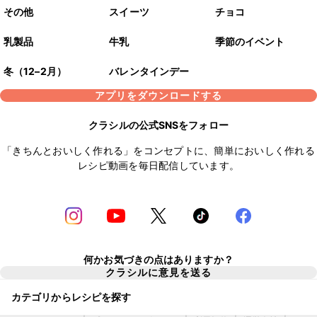
その他
スイーツ
チョコ
乳製品
牛乳
季節のイベント
冬（12–2月）
バレンタインデー
アプリをダウンロードする
クラシルの公式SNSをフォロー
「きちんとおいしく作れる」をコンセプトに、簡単においしく作れる
レシピ動画を毎日配信しています。
何かお気づきの点はありますか？
クラシルに意見を送る
カテゴリからレシピを探す