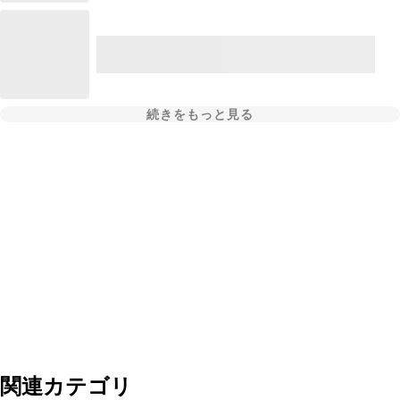
続きをもっと見る
関連カテゴリ