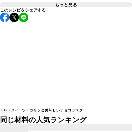
A
こちら
もっと見る
このレシピをシェアする
仕上がりの食感は変わりますが、フランスパンは食パンで代
A
TOP
スイーツ
カリッと美味しいチョコラスク
同じ材料の人気ランキング