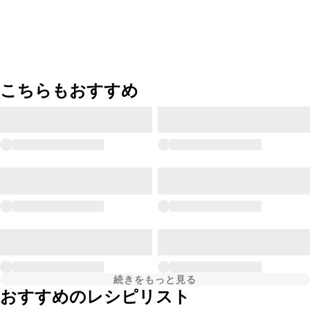
こちらもおすすめ
続きをもっと見る
おすすめのレシピリスト