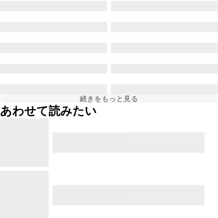
続きをもっと見る
あわせて読みたい