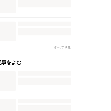
すべて見る
記事をよむ