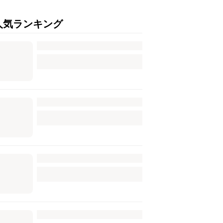
人気ランキング