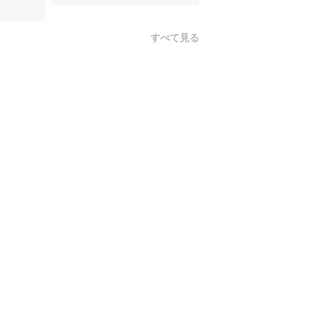
すべて見る