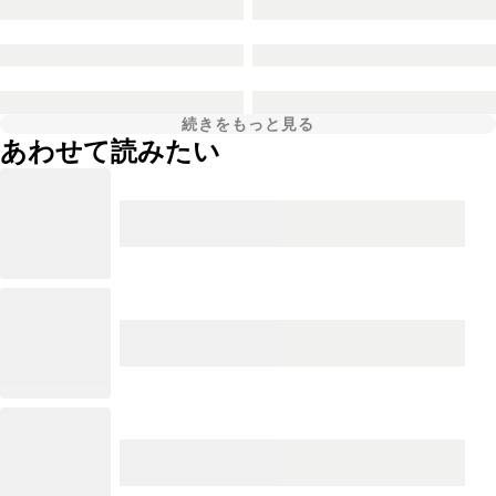
続きをもっと見る
あわせて読みたい