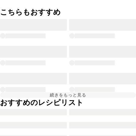
こちらもおすすめ
続きをもっと見る
おすすめのレシピリスト