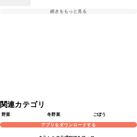
続きをもっと見る
関連カテゴリ
野菜
冬野菜
ごぼう
アプリをダウンロードする