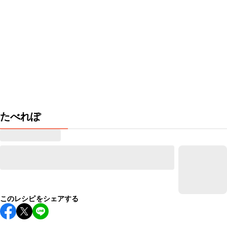
たべれぽ
このレシピをシェアする