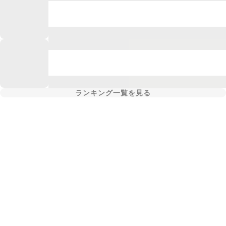
ランキング一覧を見る