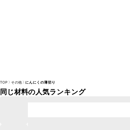
TOP
その他
にんにくの薄切り
同じ材料の人気ランキング