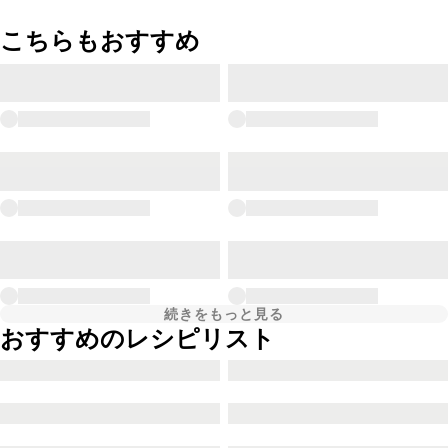
こちらもおすすめ
続きをもっと見る
おすすめのレシピリスト