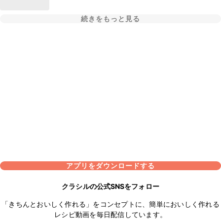
続きをもっと見る
アプリをダウンロードする
クラシルの公式SNSをフォロー
「きちんとおいしく作れる」をコンセプトに、簡単においしく作れる
レシピ動画を毎日配信しています。