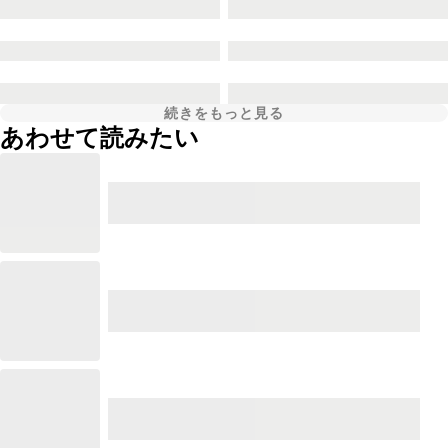
続きをもっと見る
あわせて読みたい