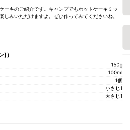
ケーキのご紹介です。キャンプでもホットケーキミッ
楽しみいただけますよ。ぜひ作ってみてくださいね。
ン)
）
150g
100ml
1個
小さじ1
大さじ1