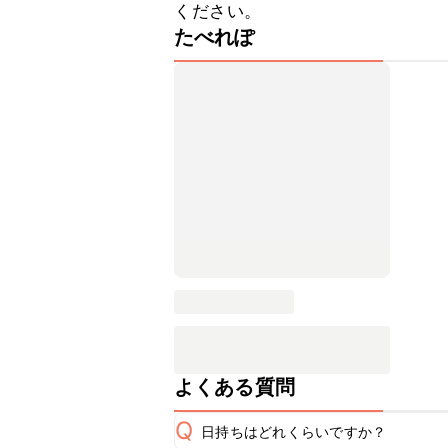
ください。
たべれぽ
よくある質問
Q
日持ちはどれくらいですか？