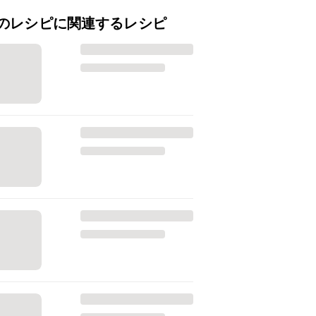
のレシピに関連するレシピ