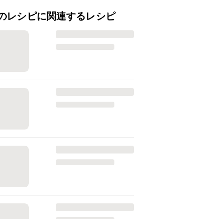
のレシピに関連するレシピ