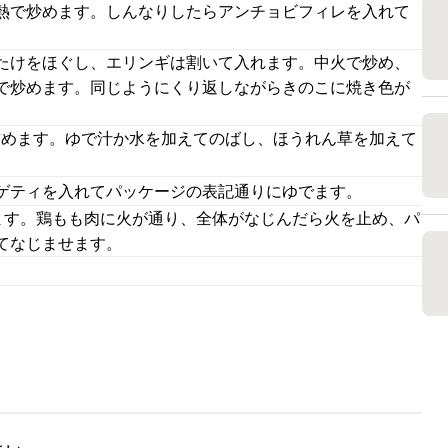
熱で炒めます。しんなりしたらアンチョビフィレを入れて
たけをほぐし、エリンギは割いて入れます。中火で炒め、
で炒めます。同じようにくり返しながらきのこに焼き色が
詰めます。ゆで汁か水を加えてのばし、ほうれん草を加えて
ゲティを入れてパッケージの表記通りにゆでます。
ます。鶏もも肉に火が通り、全体がなじんだら火を止め、パ
てなじませます。