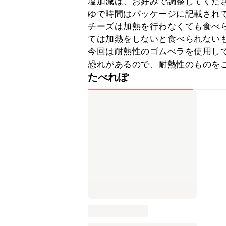
塩加減は、お好みで調整してくださ
ゆで時間はパッケージに記載されて
チーズは加熱を行わなくても食べ
ては加熱をしないと食べられないも
今回は耐熱性のゴムべラを使用し
恐れがあるので、耐熱性のものを
たべれぽ