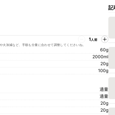
記
1
人前
や火加減など、手順も分量に合わせて調整してくださいね。
60g
2000ml
20g
100g
適量
適量
20g
20g