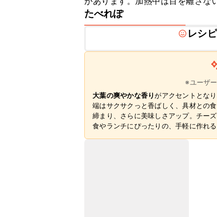
があります。加熱中は目を離さな
たべれぽ
レシピ
※ユーザ
大葉の爽やかな香り
がアクセントとなり
端はサクサクっと香ばしく、具材との食
締まり、さらに美味しさアップ。チーズ
食やランチにぴったりの、手軽に作れる