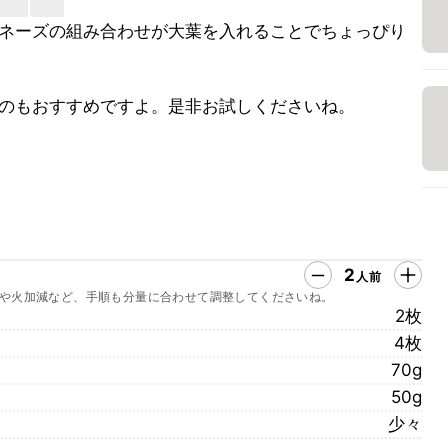
ネーズの組み合わせが大葉を入れることでちょっぴり
のもおすすめですよ。是非お試しくださいね。
2
人前
や火加減など、手順も分量に合わせて調整してくださいね。
2枚
4枚
70g
50g
少々