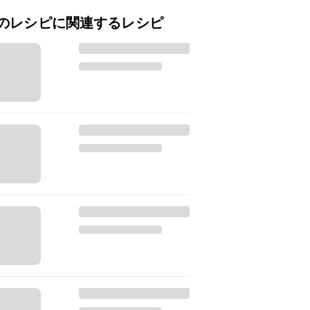
のレシピに関連するレシピ